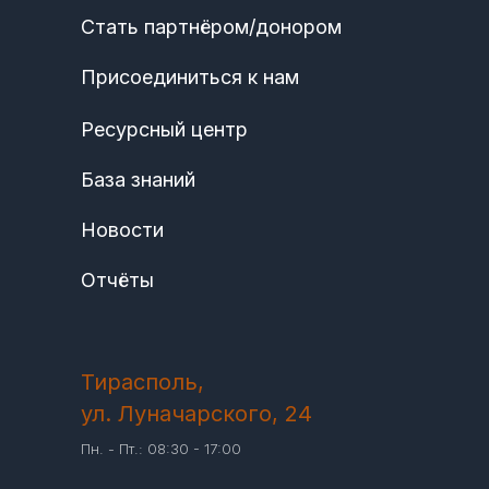
Стать партнёром/донором
Присоединиться к нам
Ресурсный центр
База знаний
Новости
Отчёты
Тирасполь,
ул. Луначарского, 24
Пн. - Пт.: 08:30 - 17:00