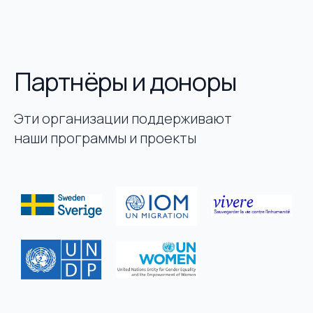
Партнёры и доноры
Эти организации поддерживают
наши программы и проекты