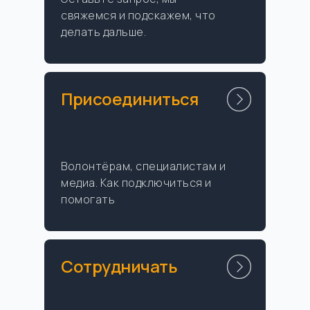
свяжемся и подскажем, что
делать дальше.
Присоединиться
Волонтёрам, специалистам и
медиа. Как подключиться и
помогать
Сотрудничать