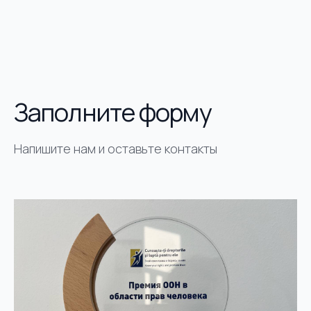
Заполните форму
Напишите нам и оставьте контакты