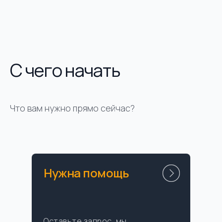
С чего начать
Что вам нужно прямо сейчас?
Нужна помощь
Оставьте запрос, мы