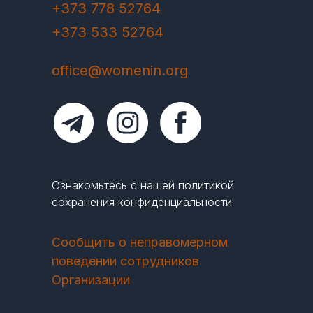
+373 778 52764
+373 533 52764
office@womenin.org
Ознакомьтесь с нашей политикой
сохранения конфиденциальности
Сообщить о неправомерном
поведении сотрудников
Организации