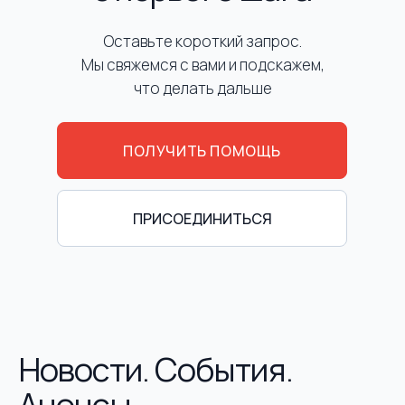
Оставьте короткий запрос.
Мы свяжемся с вами и подскажем,
что делать дальше
ПОЛУЧИТЬ ПОМОЩЬ
ПРИСОЕДИНИТЬСЯ
Новости. События.
Анонсы