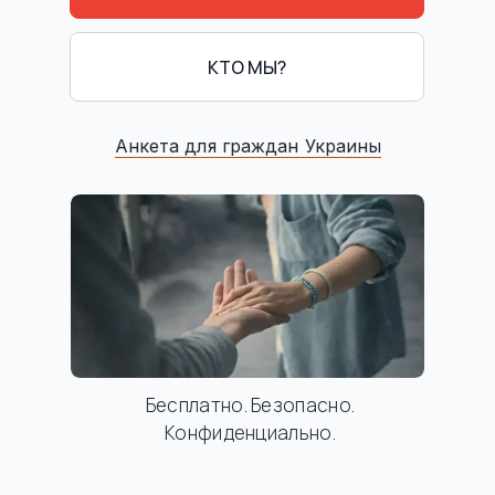
КТО МЫ?
Анкета для граждан Украины
Бесплатно. Безопасно.
Конфиденциально.