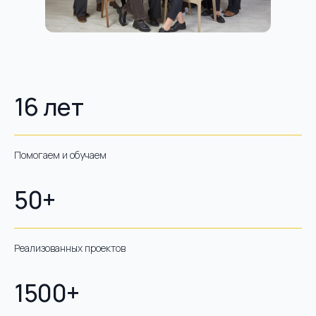
16 лет
Помогаем и обучаем
50+
Реализованных проектов
1500+