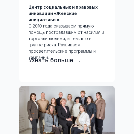
Центр социальных и правовых
инноваций «Женские
инициативы».
С 2010 года оказываем прямую
помощь пострадавшим от насилия и
торговли людьми, и тем, кто в
группе риска. Развиваем
просветительские программы и
кампании.
Узнать больше →