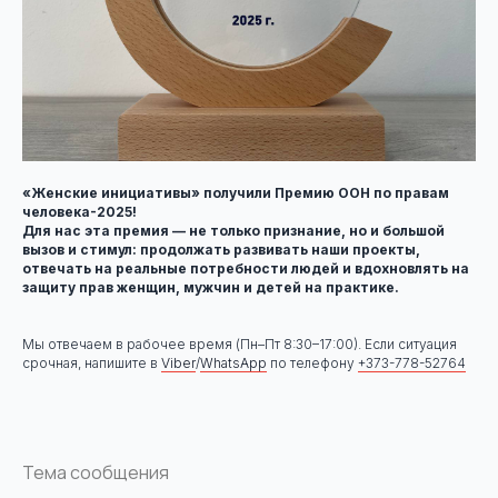
«Женские инициативы» получили Премию ООН по правам
человека-2025!
Для нас эта премия — не только признание, но и большой
вызов и стимул: продолжать развивать наши проекты,
отвечать на реальные потребности людей и вдохновлять на
защиту прав женщин, мужчин и детей на практике.
Мы отвечаем в рабочее время (Пн–Пт 8:30–17:00). Если ситуация
срочная, напишите в
Viber
/
WhatsApp
по телефону
+373-778-52764