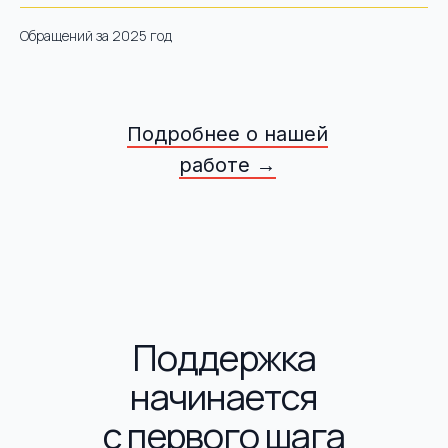
Обращений за 2025 год
Подробнее о нашей
работе →
Поддержка
начинается
с первого шага