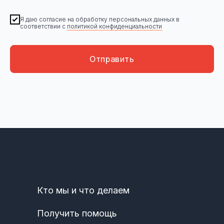
Я даю согласие на обработку персональных данных в
соответствии с
политикой конфиденциальности
Отправить
Кто мы и что делаем
Получить помощь