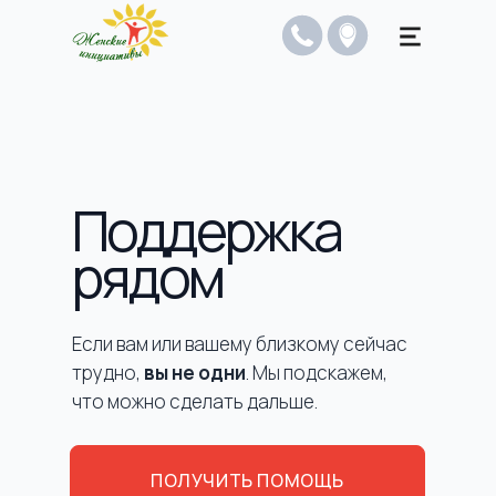
Поддержка
рядом
Если вам или вашему близкому сейчас
трудно,
вы не одни
. Мы подскажем,
что можно сделать дальше.
ПОЛУЧИТЬ ПОМОЩЬ