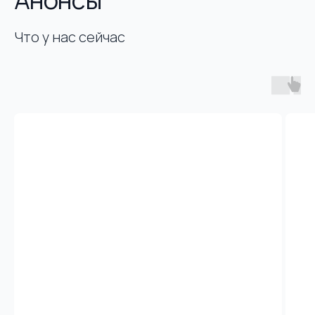
Что у нас сейчас