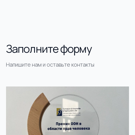
Заполните форму
Напишите нам и оставьте контакты