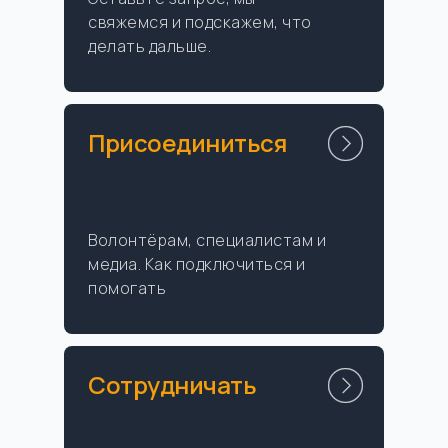
свяжемся и подскажем, что
делать дальше.
Присоединиться
Волонтёрам, специалистам и
медиа. Как подключиться и
помогать
Сотрудничать