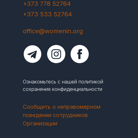
+373 778 52764
+373 533 52764
office@womenin.org
Ознакомьтесь с нашей политикой
сохранения конфиденциальности
Сообщить о неправомерном
поведении сотрудников
Организации