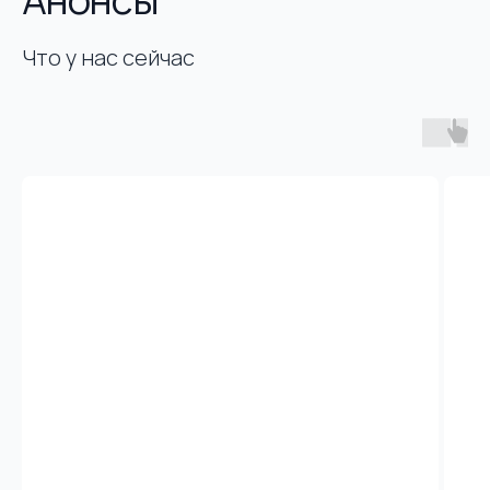
Что у нас сейчас