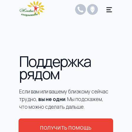
Поддержка
рядом
Если вам или вашему близкому сейчас
трудно,
вы не одни
. Мы подскажем,
что можно сделать дальше.
ПОЛУЧИТЬ ПОМОЩЬ