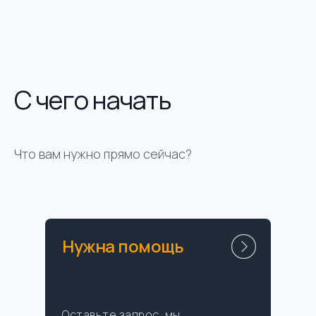
С чего начать
Что вам нужно прямо сейчас?
Нужна помощь
Оставьте запрос, мы