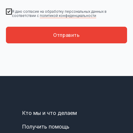
Я даю согласие на обработку персональных данных в
соответствии с
политикой конфиденциальности
Отправить
Кто мы и что делаем
Получить помощь