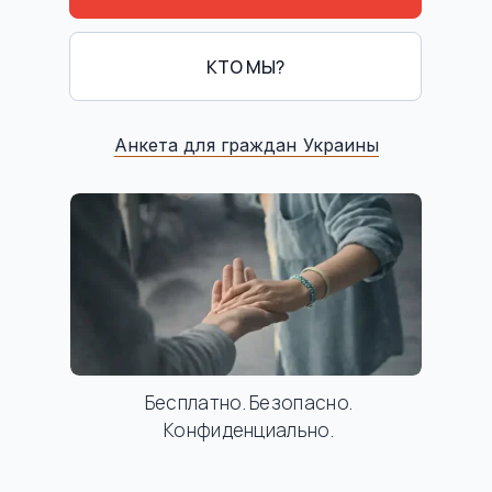
КТО МЫ?
Анкета для граждан Украины
Бесплатно. Безопасно.
Конфиденциально.