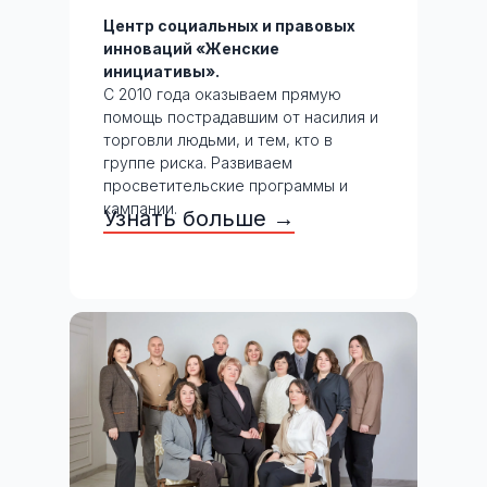
Центр социальных и правовых
инноваций «Женские
инициативы».
С 2010 года оказываем прямую
помощь пострадавшим от насилия и
торговли людьми, и тем, кто в
группе риска. Развиваем
просветительские программы и
кампании.
Узнать больше →