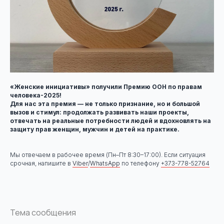
«Женские инициативы» получили Премию ООН по правам
человека-2025!
Для нас эта премия — не только признание, но и большой
вызов и стимул: продолжать развивать наши проекты,
отвечать на реальные потребности людей и вдохновлять на
защиту прав женщин, мужчин и детей на практике.
Мы отвечаем в рабочее время (Пн–Пт 8:30–17:00). Если ситуация
срочная, напишите в
Viber
/
WhatsApp
по телефону
+373-778-52764