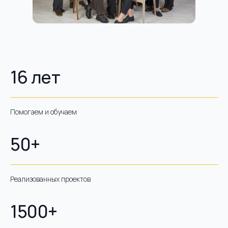
16 лет
Помогаем и обучаем
50+
Реализованных проектов
1500+