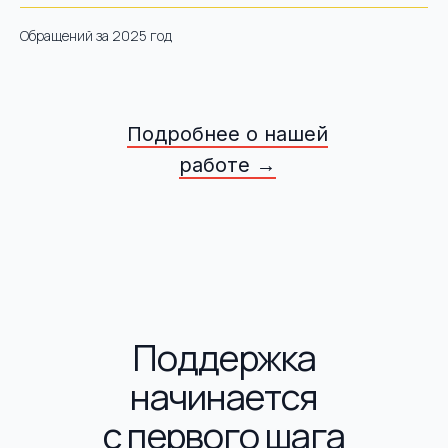
Обращений за 2025 год
Подробнее о нашей
работе →
Поддержка
начинается
с первого шага