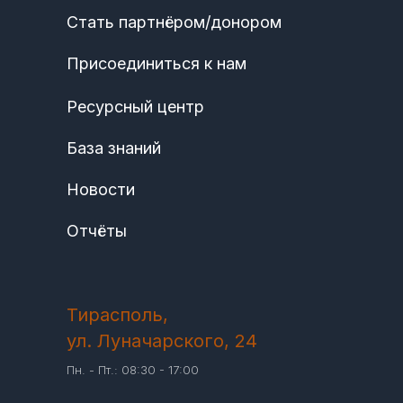
Стать партнёром/донором
Присоединиться к нам
Ресурсный центр
База знаний
Новости
Отчёты
Тирасполь,
ул. Луначарского, 24
Пн. - Пт.: 08:30 - 17:00