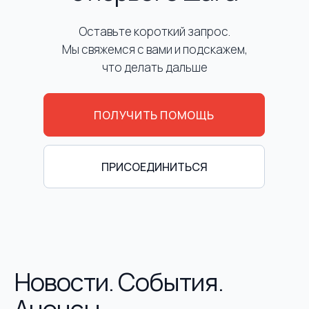
Оставьте короткий запрос.
Мы свяжемся с вами и подскажем,
что делать дальше
ПОЛУЧИТЬ ПОМОЩЬ
ПРИСОЕДИНИТЬСЯ
Новости. События.
Анонсы