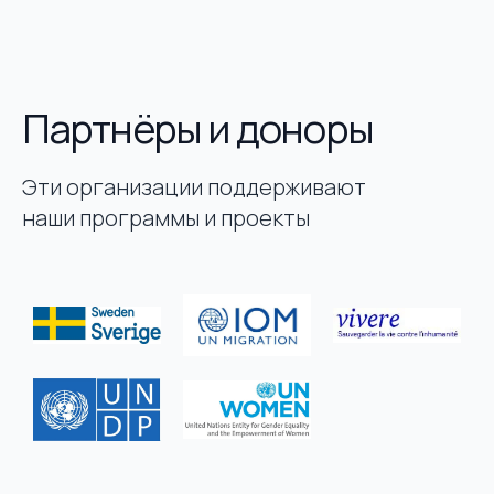
Партнёры и доноры
Эти организации поддерживают
наши программы и проекты