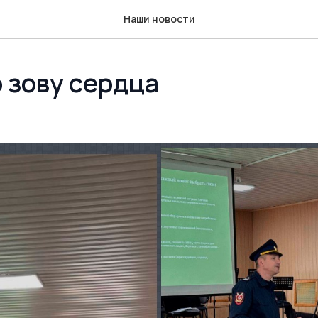
Наши новости
 зову сердца