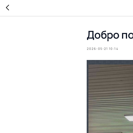
Добро по
2026-05-21 10:14