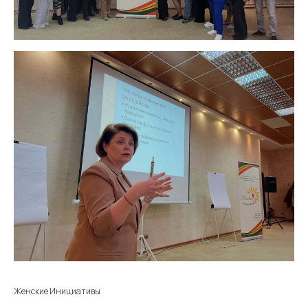
Женские Инициативы