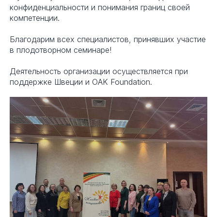
конфиденциальности и понимания границ своей
компетенции.
Благодарим всех специалистов, принявших участие
в плодотворном семинаре!
Деятельность организации осуществляется при
поддержке Швеции и OAK Foundation.