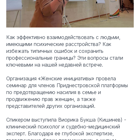
Как эффективно взаимодействовать с людьми,
имеющими психические расстройства? Как
избежать типичных ошибок и сохранить
профессиональные границы? Эти вопросы стали
ключевыми на нашей недавней встрече.
Организация «Женские инициативы» провела
семинар для членов Приднестровской платформы
по предотвращению насилия в семье и
продвижению прав женщин, а также
представителей других организаций.
Спикером выступила Виорика Букша (Кишинев) -
клинический психолог и судебно-медицинский
эксперт. Благодаря ее глубокой экспертизе,