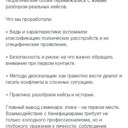
теоретические блоки перемежались с живым
разбором реальных кейсов.
Что мы проработали:
• Виды и характеристики: вспомнили
классификацию психических расстройств и их
специфические проявления.
• Безопасность и риски: на что важно обращать
внимание при первом контакте.
• Методы деэскалации: как грамотно вести диалог и
гасить конфликты в сложных ситуациях.
• Практика: разобрали кейсы и истории.
Главный вывод семинара: этика - на первом месте.
Взаимодействие с бенефициарами требует не
только холодного профессионализма, но и
глубокого уважения к личности, соблюдения