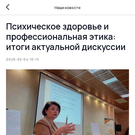
Наши новости
Психическое здоровье и
профессиональная этика:
итоги актуальной дискуссии
2026-05-04 10:15