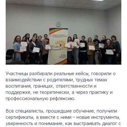
Участницы разбирали реальные кейсы, говорили о
взаимодействии с родителями, трудных темах
воспитания, границах, ответственности и
поддержке, не теоретически, а через практику и
профессиональную рефлексию.
Все специалисты, прошедшие обучение, получили
сертификаты, а вместе с ними – новые инструменты,
уверенность и понимание, как выстраивать диалог с