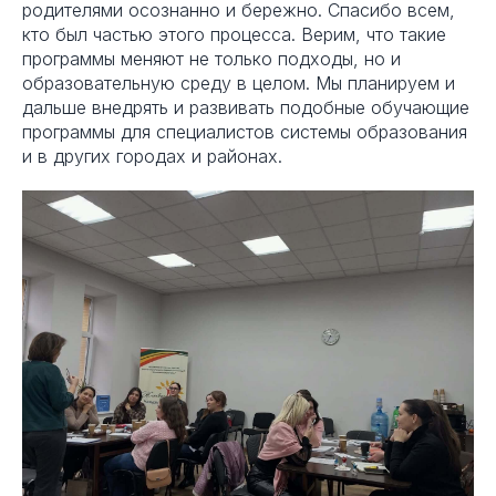
родителями осознанно и бережно. Спасибо всем,
кто был частью этого процесса. Верим, что такие
программы меняют не только подходы, но и
образовательную среду в целом. Мы планируем и
дальше внедрять и развивать подобные обучающие
программы для специалистов системы образования
и в других городах и районах.