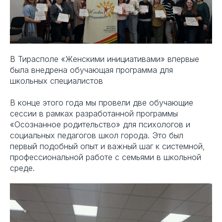
В Тирасполе «Женскими инициативами» впервые
была внедрена обучающая программа для
школьных специалистов
В конце этого года мы провели две обучающие
сессии в рамках разработанной программы
«Осознанное родительство» для психологов и
социальных педагогов школ города. Это был
первый подобный опыт и важный шаг к системной,
профессиональной работе с семьями в школьной
среде.