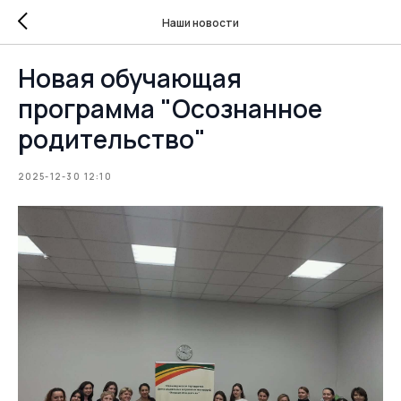
Наши новости
Новая обучающая
программа "Осознанное
родительство"
2025-12-30 12:10