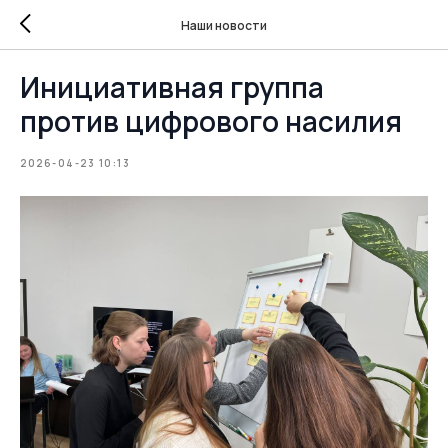
Наши новости
Инициативная группа
против цифрового насилия
2026-04-23 10:13