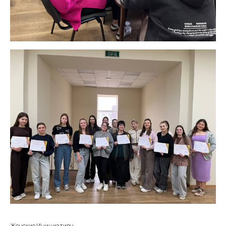
Женские Инициативы