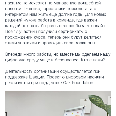
насилие не исчезнет по мановению волшебной
палочки IT-шника, юриста или психолога, а с
интернетом нам жить еще долгие годы. Для новых
решений нужна работа в команде, где важен
каждый, кто хотя бы раз в неделю бывает онлайн.
Все 17 участниц получили сертификаты о
прохождении курса, теперь они будут делиться
этими знаниями и проводить свои воркшопы.
Впереди много работы, но вместе мы сделаем нашу
цифровую среду чище и безопаснее. Кто с нами?
Деятельность организации осуществляется при
поддержке Швеции. Проект о цифровом насилии
реализуется при поддержке Oak Foundation.