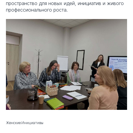
пространство для новых идей, инициатив и живого
профессионального роста.
Женские Инициативы