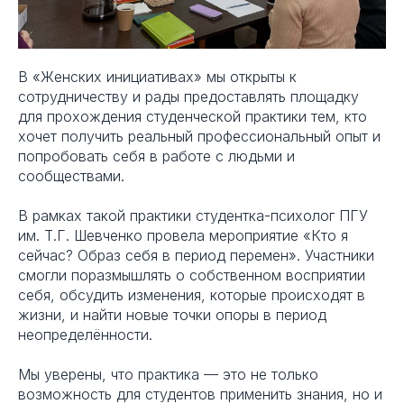
В «Женских инициативах» мы открыты к
сотрудничеству и рады предоставлять площадку
для прохождения студенческой практики тем, кто
хочет получить реальный профессиональный опыт и
попробовать себя в работе с людьми и
сообществами.
В рамках такой практики студентка-психолог ПГУ
им. Т.Г. Шевченко провела мероприятие «Кто я
сейчас? Образ себя в период перемен». Участники
смогли поразмышлять о собственном восприятии
себя, обсудить изменения, которые происходят в
жизни, и найти новые точки опоры в период
неопределённости.
Мы уверены, что практика — это не только
возможность для студентов применить знания, но и