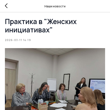
Наши новости
Практика в "Женских
инициативах"
2026-03-11 14:19